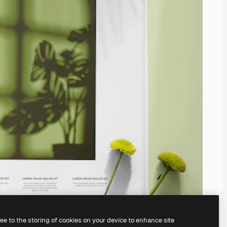
ree to the storing of cookies on your device to enhance site