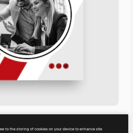
ree to the storing of cookies on your device to enhance site