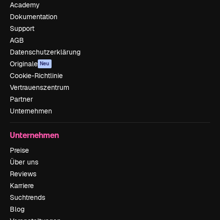
Academy
Dokumentation
Support
AGB
Datenschutzerklärung
Originale
Neu
Cookie-Richtlinie
Vertrauenszentrum
Partner
Unternehmen
Unternehmen
Preise
Über uns
Reviews
Karriere
Suchtrends
Blog