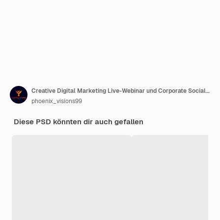
Creative Digital Marketing Live-Webinar und Corporate Social Media Post-Vorlagen
phoenix_visions99
Diese PSD könnten dir auch gefallen