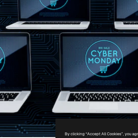
By clicking “Accept All Cookies”, you ag