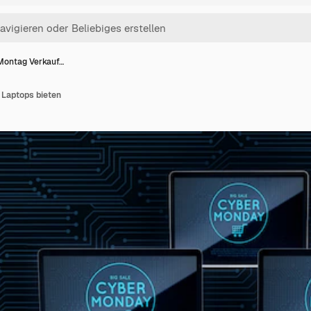
Montag Verkauf…
Laptops bieten