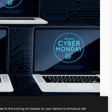
ree to the storing of cookies on your device to enhance site