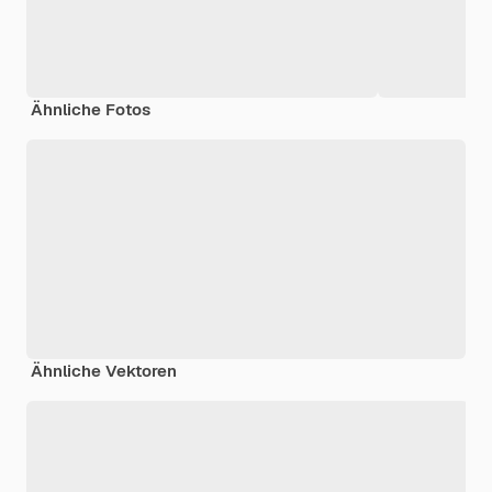
Ähnliche Fotos
Ähnliche Vektoren