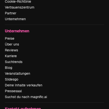
Cookie-Richtlinie
Vertrauenszentrum
Partner
Unternehmen
Unternehmen
Preise
Über uns
Reviews
Karriere
Suchtrends
Blog
Veranstaltungen
Slidesgo
Deine Inhalte verkaufen
Pressesaal
Suchst du nach magnific.ai
Kontakt aufnehmen