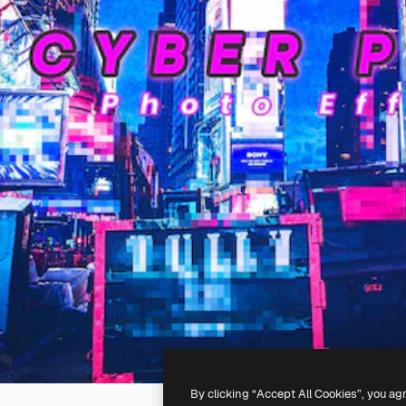
By clicking “Accept All Cookies”, you ag