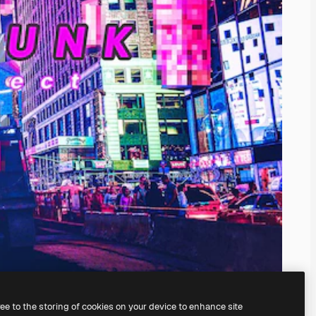
ree to the storing of cookies on your device to enhance site