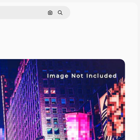
Nach Bild suchen
Suchen