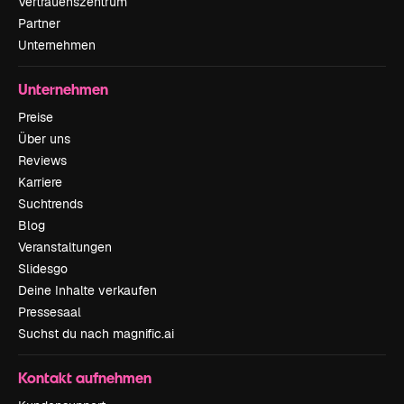
Vertrauenszentrum
Partner
Unternehmen
Unternehmen
Preise
Über uns
Reviews
Karriere
Suchtrends
Blog
Veranstaltungen
Slidesgo
Deine Inhalte verkaufen
Pressesaal
Suchst du nach magnific.ai
Kontakt aufnehmen