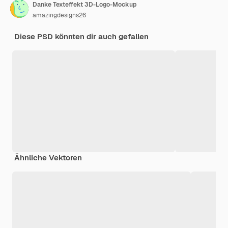
Danke Texteffekt 3D-Logo-Mockup
amazingdesigns26
Diese PSD könnten dir auch gefallen
Ähnliche Vektoren