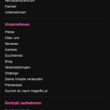
Vertrauenszentrum
Partner
Unternehmen
Unternehmen
Preise
Über uns
Reviews
Karriere
Suchtrends
Blog
Veranstaltungen
Slidesgo
Deine Inhalte verkaufen
Pressesaal
Suchst du nach magnific.ai
Kontakt aufnehmen