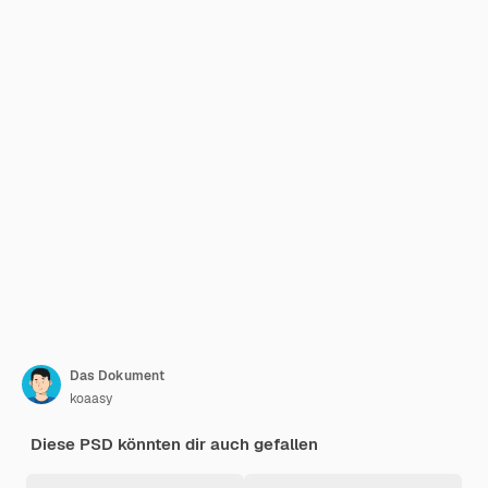
Das Dokument
koaasy
Diese PSD könnten dir auch gefallen