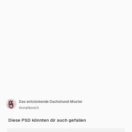
Das entzückende Dachshund-Muster
AnnaNovich
Diese PSD könnten dir auch gefallen