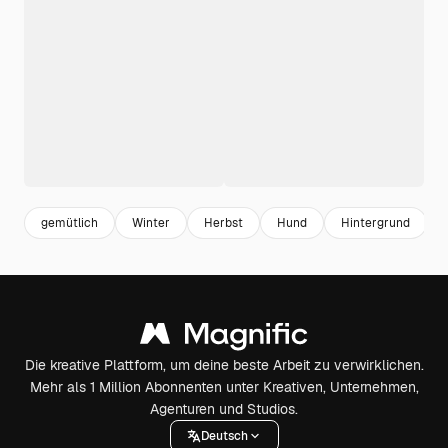
gemütlich
Winter
Herbst
Hund
Hintergrund
Die kreative Plattform, um deine beste Arbeit zu verwirklichen.
Mehr als 1 Million Abonnenten unter Kreativen, Unternehmen,
Agenturen und Studios.
Deutsch