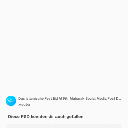
Das islamische Fest Eid Al Fitr Mubarak Social Media Post Design Vorlage
xvector
Diese PSD könnten dir auch gefallen