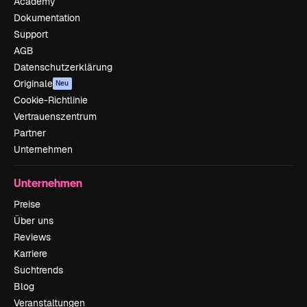
Academy
Dokumentation
Support
AGB
Datenschutzerklärung
Originale
Neu
Cookie-Richtlinie
Vertrauenszentrum
Partner
Unternehmen
Unternehmen
Preise
Über uns
Reviews
Karriere
Suchtrends
Blog
Veranstaltungen