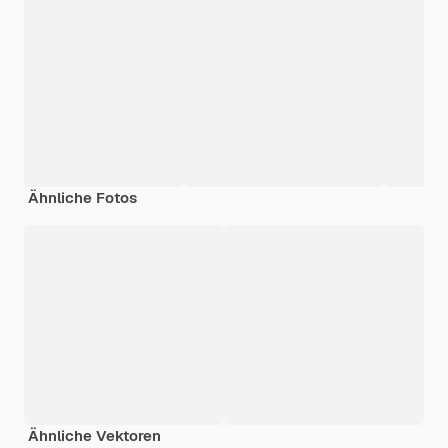
Ähnliche Fotos
Ähnliche Vektoren