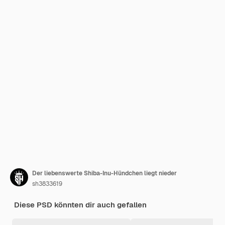
Der liebenswerte Shiba-Inu-Hündchen liegt nieder
sh3833619
Diese PSD könnten dir auch gefallen