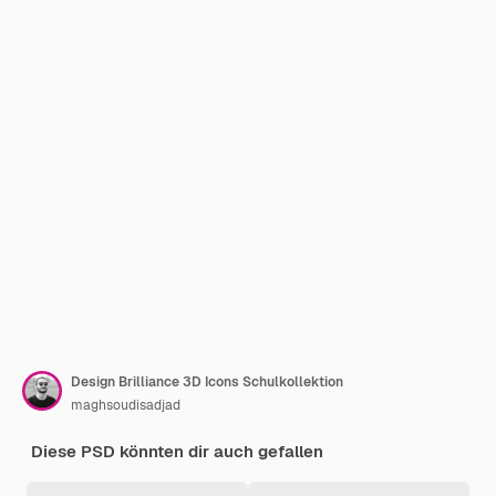
Design Brilliance 3D Icons Schulkollektion
maghsoudisadjad
Diese PSD könnten dir auch gefallen