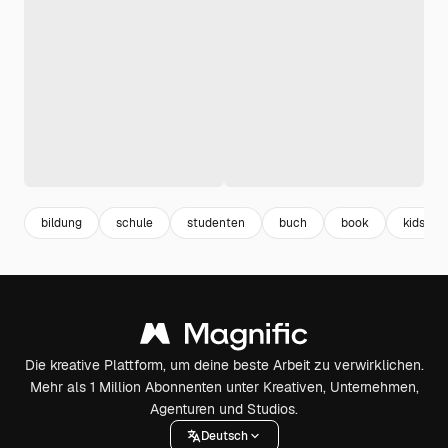
bildung
schule
studenten
buch
book
kids
Die kreative Plattform, um deine beste Arbeit zu verwirklichen.
Mehr als 1 Million Abonnenten unter Kreativen, Unternehmen,
Agenturen und Studios.
Deutsch