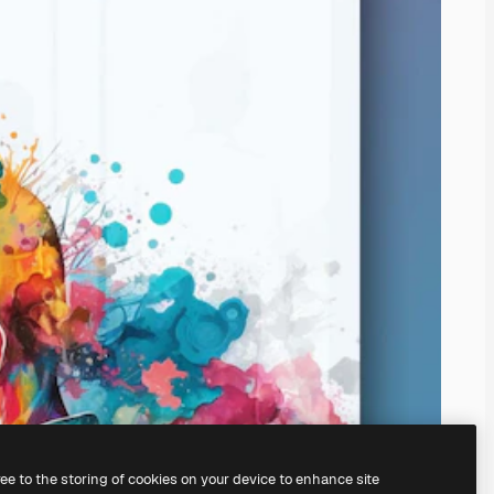
ree to the storing of cookies on your device to enhance site