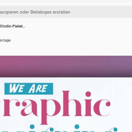
Studio-Plakat…
orlage