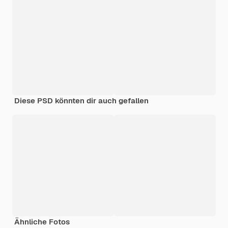
Diese PSD könnten dir auch gefallen
Ähnliche Fotos