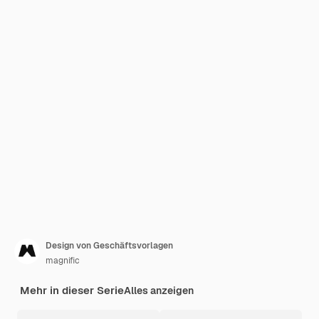
Design von Geschäftsvorlagen
magnific
Mehr in dieser Serie
Alles anzeigen