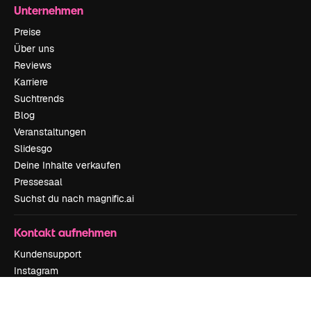
Unternehmen
Preise
Über uns
Reviews
Karriere
Suchtrends
Blog
Veranstaltungen
Slidesgo
Deine Inhalte verkaufen
Pressesaal
Suchst du nach magnific.ai
Kontakt aufnehmen
Kundensupport
Instagram
YouTube
LinkedIn