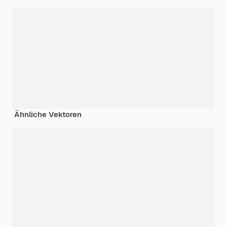
Ähnliche Vektoren