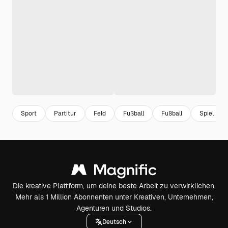
Sport
Partitur
Feld
Fußball
Fußball
Spiel
Die kreative Plattform, um deine beste Arbeit zu verwirklichen.
Mehr als 1 Million Abonnenten unter Kreativen, Unternehmen,
Agenturen und Studios.
Deutsch