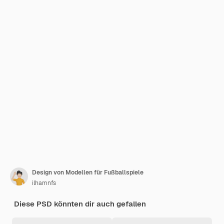
Design von Modellen für Fußballspiele
ilhamnfs
Diese PSD könnten dir auch gefallen