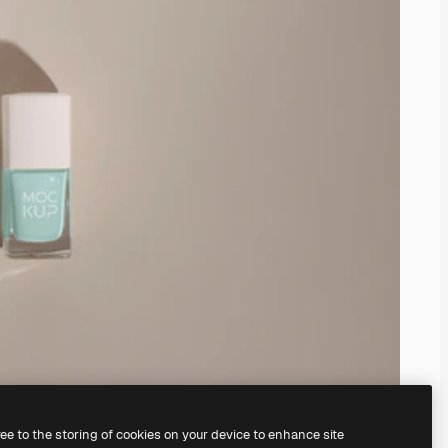
ree to the storing of cookies on your device to enhance site