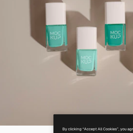
By clicking “Accept All Cookies”, you ag