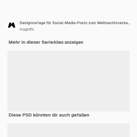
Designvorlage für Social-Media-Posts zum Weihnachtsverkauf
magnific
Mehr in dieser Serie
Alles anzeigen
Diese PSD könnten dir auch gefallen