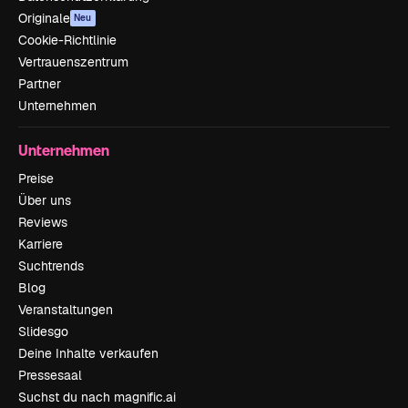
Originale
Neu
Cookie-Richtlinie
Vertrauenszentrum
Partner
Unternehmen
Unternehmen
Preise
Über uns
Reviews
Karriere
Suchtrends
Blog
Veranstaltungen
Slidesgo
Deine Inhalte verkaufen
Pressesaal
Suchst du nach magnific.ai