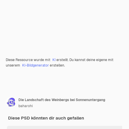
Diese Ressource wurde mit
KI
erstellt. Du kannst deine eigene mit
unserem
KI-Bildgenerator
erstellen.
Die Landschaft des Weinbergs bei Sonnenuntergang
baharohi
Diese PSD könnten dir auch gefallen