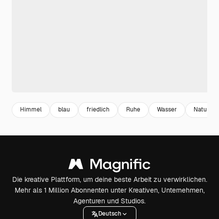
Himmel
blau
friedlich
Ruhe
Wasser
Natur
Die kreative Plattform, um deine beste Arbeit zu verwirklichen.
Mehr als 1 Million Abonnenten unter Kreativen, Unternehmen,
Agenturen und Studios.
Deutsch