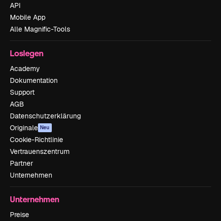
API
Mobile App
Alle Magnific-Tools
Loslegen
Academy
Dokumentation
Support
AGB
Datenschutzerklärung
Originale
Neu
Cookie-Richtlinie
Vertrauenszentrum
Partner
Unternehmen
Unternehmen
Preise