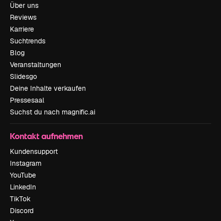
Über uns
Reviews
Karriere
Suchtrends
Blog
Veranstaltungen
Slidesgo
Deine Inhalte verkaufen
Pressesaal
Suchst du nach magnific.ai
Kontakt aufnehmen
Kundensupport
Instagram
YouTube
LinkedIn
TikTok
Discord