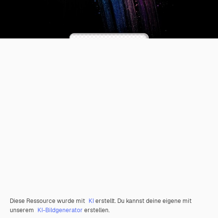
Diese Ressource wurde mit
KI
erstellt. Du kannst deine eigene mit
unserem
KI-Bildgenerator
erstellen.