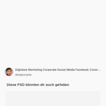
Digitales Marketing Corporate Social Media Facebook Cover Web-Banner-Vorlage
designcaste
Diese PSD könnten dir auch gefallen