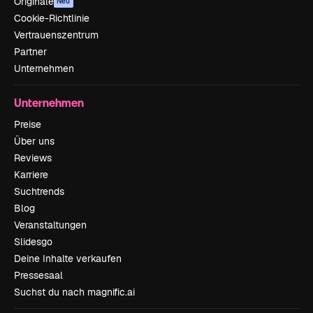
Originale
Neu
Cookie-Richtlinie
Vertrauenszentrum
Partner
Unternehmen
Unternehmen
Preise
Über uns
Reviews
Karriere
Suchtrends
Blog
Veranstaltungen
Slidesgo
Deine Inhalte verkaufen
Pressesaal
Suchst du nach magnific.ai