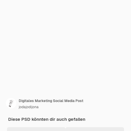
Digitales Marketing Social Media Post
jodajodijona
Diese PSD könnten dir auch gefallen