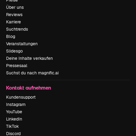
Preise
Über uns
Reviews
Karriere
Suchtrends
Blog
Veranstaltungen
Slidesgo
Deine Inhalte verkaufen
Pressesaal
Suchst du nach magnific.ai
Kontakt aufnehmen
Kundensupport
Instagram
YouTube
LinkedIn
TikTok
Discord