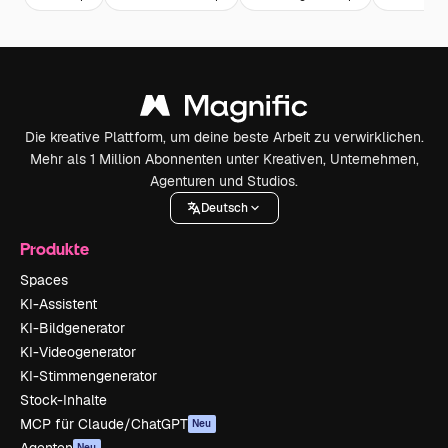
Die kreative Plattform, um deine beste Arbeit zu verwirklichen.
Mehr als 1 Million Abonnenten unter Kreativen, Unternehmen,
Agenturen und Studios.
Deutsch
Produkte
Spaces
KI-Assistent
KI-Bildgenerator
KI-Videogenerator
KI-Stimmengenerator
Stock-Inhalte
MCP für Claude/ChatGPT
Neu
Neu