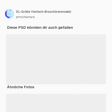
DL-Größe Vierfach-Broschürenmodell
pmvchamara
Diese PSD könnten dir auch gefallen
Ähnliche Fotos