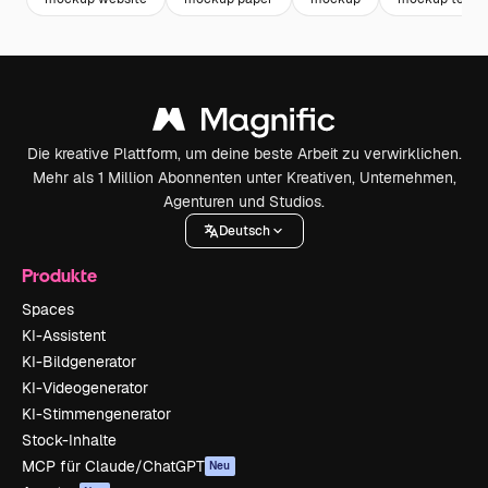
Die kreative Plattform, um deine beste Arbeit zu verwirklichen.
Mehr als 1 Million Abonnenten unter Kreativen, Unternehmen,
Agenturen und Studios.
Deutsch
Produkte
Spaces
KI-Assistent
KI-Bildgenerator
KI-Videogenerator
KI-Stimmengenerator
Stock-Inhalte
MCP für Claude/ChatGPT
Neu