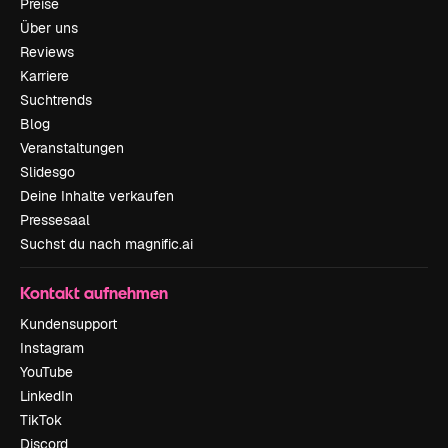
Preise
Über uns
Reviews
Karriere
Suchtrends
Blog
Veranstaltungen
Slidesgo
Deine Inhalte verkaufen
Pressesaal
Suchst du nach magnific.ai
Kontakt aufnehmen
Kundensupport
Instagram
YouTube
LinkedIn
TikTok
Discord