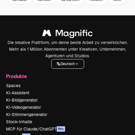
Die kreative Plattform, um deine beste Arbeit zu verwirklichen.
Mehr als 1 Million Abonnenten unter Kreativen, Unternehmen,
Agenturen und Studios.
Deutsch
Produkte
Spaces
KI-Assistent
KI-Bildgenerator
KI-Videogenerator
KI-Stimmengenerator
Stock-Inhalte
MCP für Claude/ChatGPT
Neu