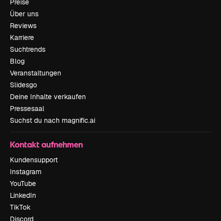
Preise
Über uns
Reviews
Karriere
Suchtrends
Blog
Veranstaltungen
Slidesgo
Deine Inhalte verkaufen
Pressesaal
Suchst du nach magnific.ai
Kontakt aufnehmen
Kundensupport
Instagram
YouTube
LinkedIn
TikTok
Discord