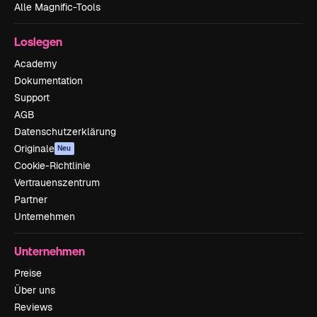
Alle Magnific-Tools
Loslegen
Academy
Dokumentation
Support
AGB
Datenschutzerklärung
Originale
Neu
Cookie-Richtlinie
Vertrauenszentrum
Partner
Unternehmen
Unternehmen
Preise
Über uns
Reviews