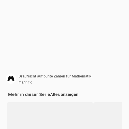
Draufsicht auf bunte Zahlen für Mathematik
magnific
Mehr in dieser Serie
Alles anzeigen