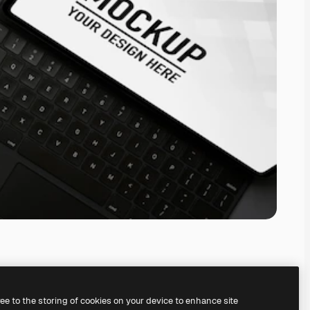
ree to the storing of cookies on your device to enhance site