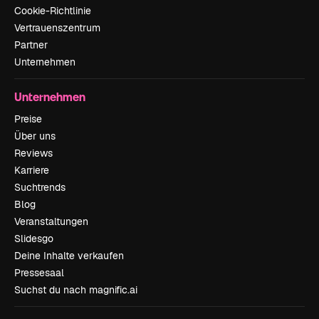
Cookie-Richtlinie
Vertrauenszentrum
Partner
Unternehmen
Unternehmen
Preise
Über uns
Reviews
Karriere
Suchtrends
Blog
Veranstaltungen
Slidesgo
Deine Inhalte verkaufen
Pressesaal
Suchst du nach magnific.ai