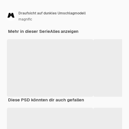
Draufsicht auf dunkles Umschlagmodell
magnific
Mehr in dieser Serie
Alles anzeigen
Diese PSD könnten dir auch gefallen