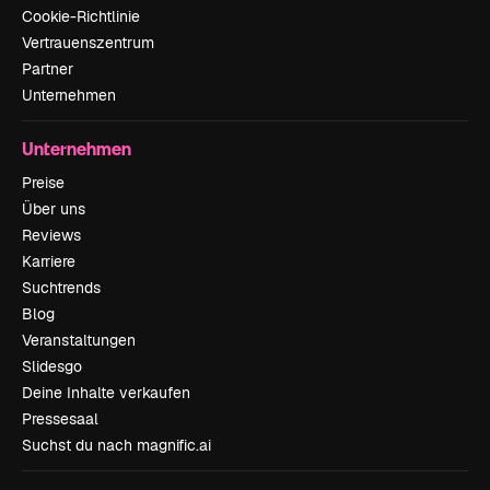
Cookie-Richtlinie
Vertrauenszentrum
Partner
Unternehmen
Unternehmen
Preise
Über uns
Reviews
Karriere
Suchtrends
Blog
Veranstaltungen
Slidesgo
Deine Inhalte verkaufen
Pressesaal
Suchst du nach magnific.ai