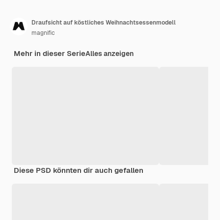
Draufsicht auf köstliches Weihnachtsessenmodell
magnific
Mehr in dieser Serie
Alles anzeigen
Diese PSD könnten dir auch gefallen