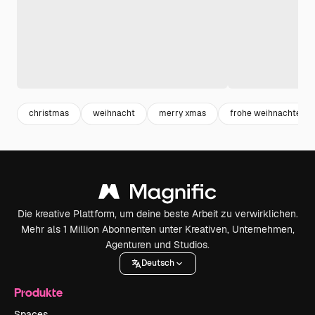
christmas
weihnacht
merry xmas
frohe weihnachten
Die kreative Plattform, um deine beste Arbeit zu verwirklichen.
Mehr als 1 Million Abonnenten unter Kreativen, Unternehmen,
Agenturen und Studios.
Deutsch
Produkte
Spaces