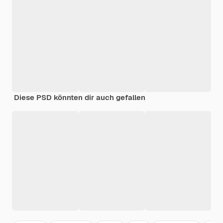
Diese PSD könnten dir auch gefallen