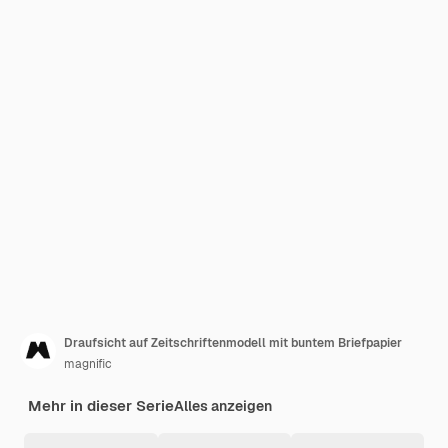
Draufsicht auf Zeitschriftenmodell mit buntem Briefpapier
magnific
Mehr in dieser Serie
Alles anzeigen