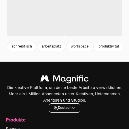
schreibtisch
arbeitsplatz
workspace
produktivität
Die kreative Plattform, um deine beste Arbeit zu verwirklichen.
Mehr als 1 Million Abonnenten unter Kreativen, Unternehmen,
Agenturen und Studios.
Deutsch
Produkte
Spaces