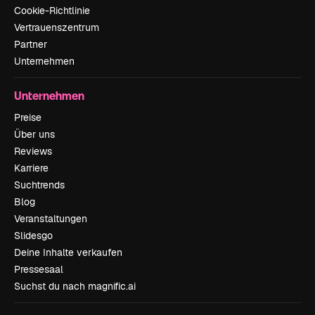
Cookie-Richtlinie
Vertrauenszentrum
Partner
Unternehmen
Unternehmen
Preise
Über uns
Reviews
Karriere
Suchtrends
Blog
Veranstaltungen
Slidesgo
Deine Inhalte verkaufen
Pressesaal
Suchst du nach magnific.ai