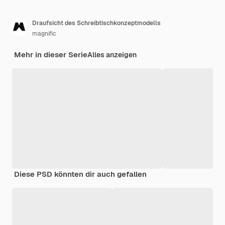
Draufsicht des Schreibtischkonzeptmodells
magnific
Mehr in dieser Serie
Alles anzeigen
Diese PSD könnten dir auch gefallen