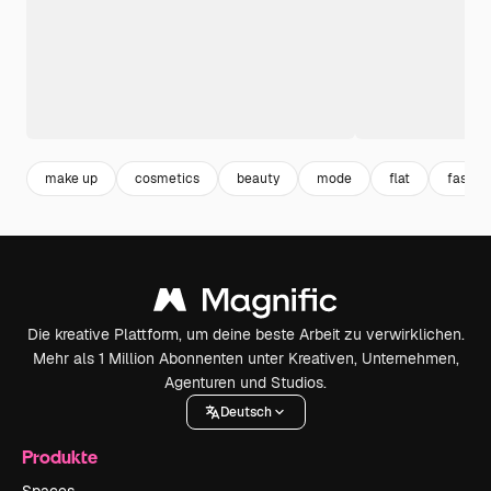
make up
cosmetics
beauty
mode
flat
fashio
Die kreative Plattform, um deine beste Arbeit zu verwirklichen.
Mehr als 1 Million Abonnenten unter Kreativen, Unternehmen,
Agenturen und Studios.
Deutsch
Produkte