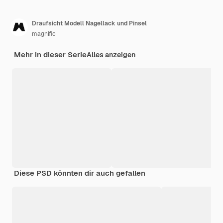
Draufsicht Modell Nagellack und Pinsel
magnific
Mehr in dieser Serie
Alles anzeigen
Diese PSD könnten dir auch gefallen