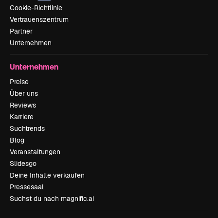
Cookie-Richtlinie
Vertrauenszentrum
Partner
Unternehmen
Unternehmen
Preise
Über uns
Reviews
Karriere
Suchtrends
Blog
Veranstaltungen
Slidesgo
Deine Inhalte verkaufen
Pressesaal
Suchst du nach magnific.ai