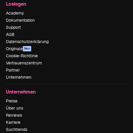
Loslegen
Academy
Dokumentation
Support
AGB
Datenschutzerklärung
Originale
Neu
Cookie-Richtlinie
Vertrauenszentrum
Partner
Unternehmen
Unternehmen
Preise
Über uns
Reviews
Karriere
Suchtrends