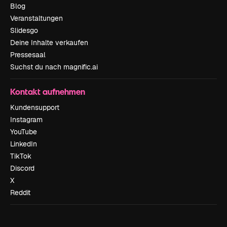
Blog
Veranstaltungen
Slidesgo
Deine Inhalte verkaufen
Pressesaal
Suchst du nach magnific.ai
Kontakt aufnehmen
Kundensupport
Instagram
YouTube
LinkedIn
TikTok
Discord
X
Reddit