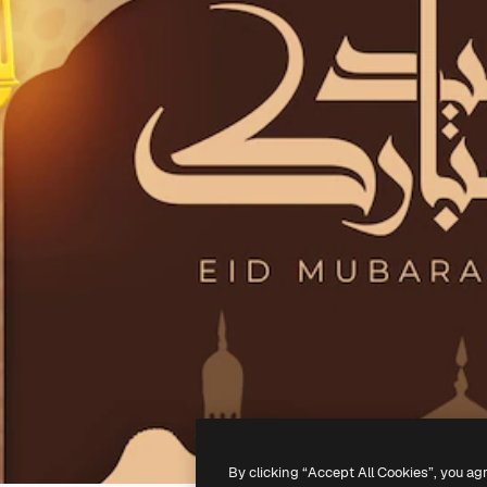
By clicking “Accept All Cookies”, you ag