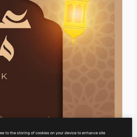
ree to the storing of cookies on your device to enhance site