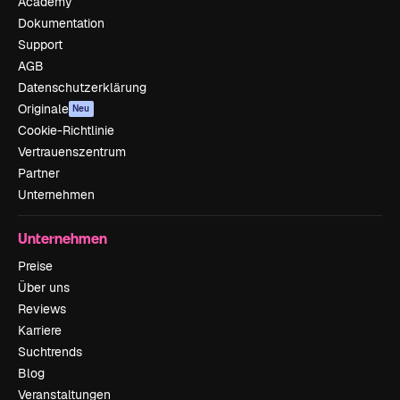
Academy
Dokumentation
Support
AGB
Datenschutzerklärung
Originale
Neu
Cookie-Richtlinie
Vertrauenszentrum
Partner
Unternehmen
Unternehmen
Preise
Über uns
Reviews
Karriere
Suchtrends
Blog
Veranstaltungen