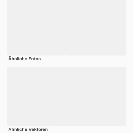
Ähnliche Fotos
Ähnliche Vektoren