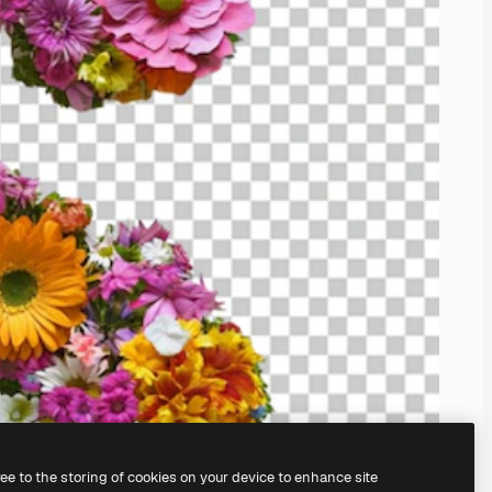
ree to the storing of cookies on your device to enhance site