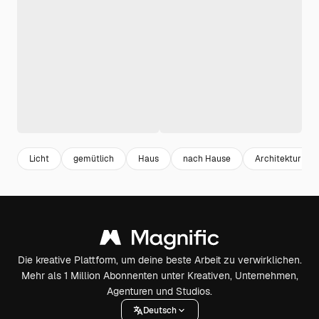
Licht
gemütlich
Haus
nach Hause
Architektur
Die kreative Plattform, um deine beste Arbeit zu verwirklichen.
Mehr als 1 Million Abonnenten unter Kreativen, Unternehmen,
Agenturen und Studios.
Deutsch