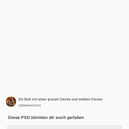
Ein Bett mit einer grauen Decke und weißen Kissen
oybekostanov
Diese PSD könnten dir auch gefallen