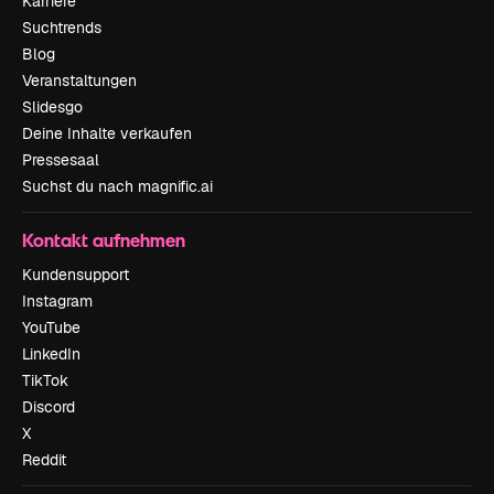
Karriere
Suchtrends
Blog
Veranstaltungen
Slidesgo
Deine Inhalte verkaufen
Pressesaal
Suchst du nach magnific.ai
Kontakt aufnehmen
Kundensupport
Instagram
YouTube
LinkedIn
TikTok
Discord
X
Reddit