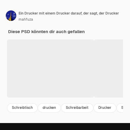
Ein Drucker mit einem Drucker darauf, der sagt, der Drucker
mahfuza
Diese PSD könnten dir auch gefallen
Schreibtisch
drucken
Schreibarbeit
Drucker
Scan