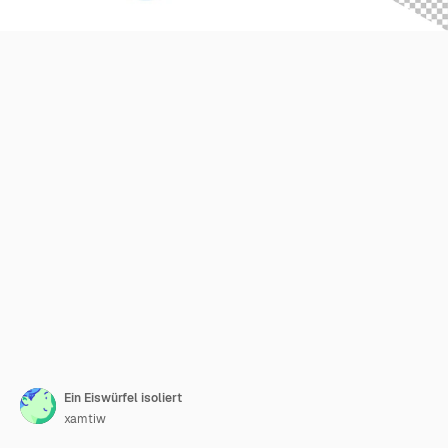
Ein Eiswürfel isoliert
xamtiw