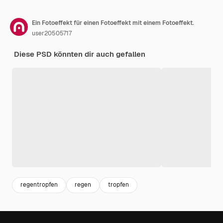
Ein Fotoeffekt für einen Fotoeffekt mit einem Fotoeffekt.
user20505717
Diese PSD könnten dir auch gefallen
regentropfen
regen
tropfen