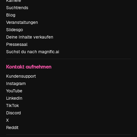
Karriere
Suchtrends
Blog
Veranstaltungen
Slidesgo
Deine Inhalte verkaufen
Pressesaal
Suchst du nach magnific.ai
Kontakt aufnehmen
Kundensupport
Instagram
YouTube
LinkedIn
TikTok
Discord
X
Reddit