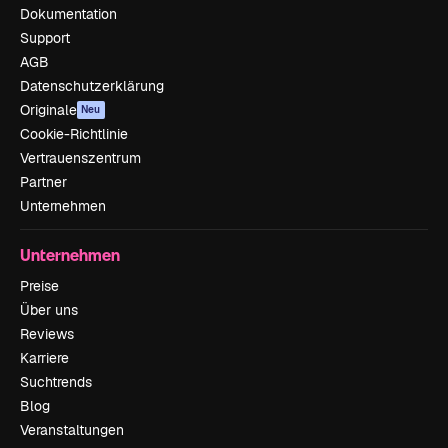
Dokumentation
Support
AGB
Datenschutzerklärung
Originale
Neu
Cookie-Richtlinie
Vertrauenszentrum
Partner
Unternehmen
Unternehmen
Preise
Über uns
Reviews
Karriere
Suchtrends
Blog
Veranstaltungen