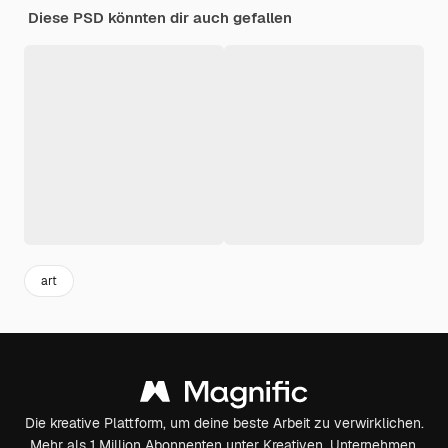
Diese PSD könnten dir auch gefallen
art
Die kreative Plattform, um deine beste Arbeit zu verwirklichen.
Mehr als 1 Million Abonnenten unter Kreativen, Unternehmen,