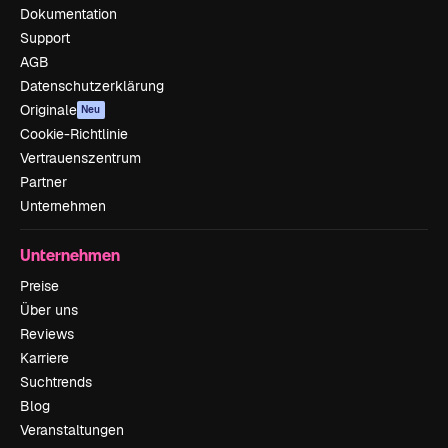
Dokumentation
Support
AGB
Datenschutzerklärung
Originale
Neu
Cookie-Richtlinie
Vertrauenszentrum
Partner
Unternehmen
Unternehmen
Preise
Über uns
Reviews
Karriere
Suchtrends
Blog
Veranstaltungen