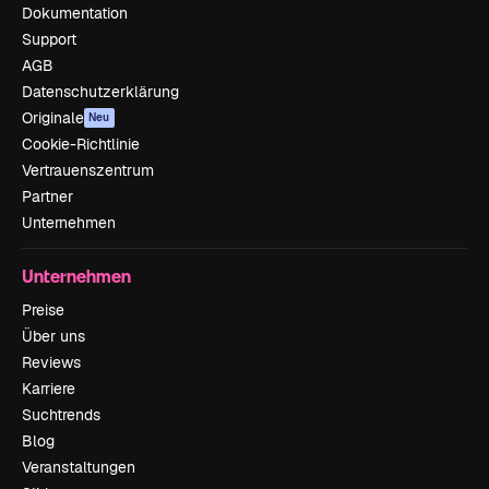
Dokumentation
Support
AGB
Datenschutzerklärung
Originale
Neu
Cookie-Richtlinie
Vertrauenszentrum
Partner
Unternehmen
Unternehmen
Preise
Über uns
Reviews
Karriere
Suchtrends
Blog
Veranstaltungen