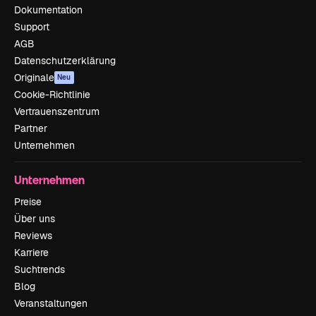
Dokumentation
Support
AGB
Datenschutzerklärung
Originale
Neu
Cookie-Richtlinie
Vertrauenszentrum
Partner
Unternehmen
Unternehmen
Preise
Über uns
Reviews
Karriere
Suchtrends
Blog
Veranstaltungen