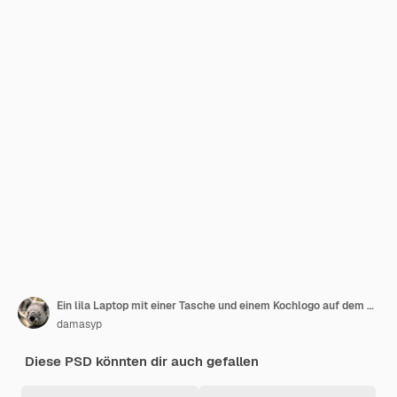
Ein lila Laptop mit einer Tasche und einem Kochlogo auf dem Bildschirm.
damasyp
Diese PSD könnten dir auch gefallen