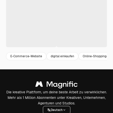
E-Commerce-Website
digital einkaufen
Online-Shopping-Ba
Die kreative Plattform, um deine beste Arbeit zu verwirklichen.
Mehr als 1 Million Abonnenten unter Kreativen, Unternehmen,
Agenturen und Studios.
Deutsch