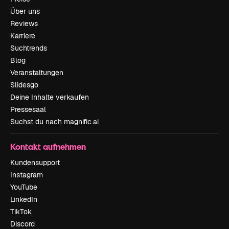
Über uns
Reviews
Karriere
Suchtrends
Blog
Veranstaltungen
Slidesgo
Deine Inhalte verkaufen
Pressesaal
Suchst du nach magnific.ai
Kontakt aufnehmen
Kundensupport
Instagram
YouTube
LinkedIn
TikTok
Discord