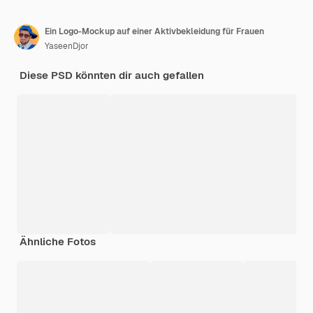
Ein Logo-Mockup auf einer Aktivbekleidung für Frauen
YaseenDjor
Diese PSD könnten dir auch gefallen
Ähnliche Fotos