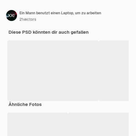
Ein Mann benutzt einen Laptop, um zu arbeiten
21vectors
Diese PSD könnten dir auch gefallen
Ähnliche Fotos