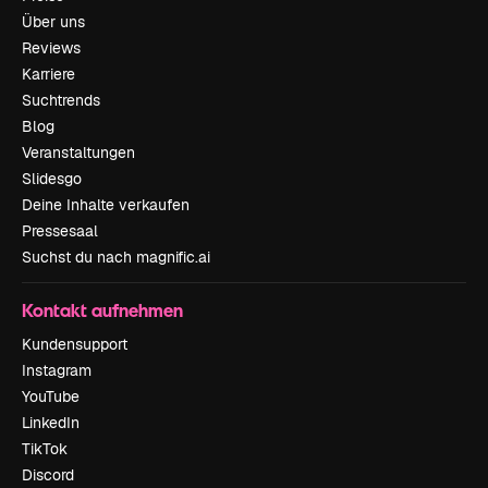
Über uns
Reviews
Karriere
Suchtrends
Blog
Veranstaltungen
Slidesgo
Deine Inhalte verkaufen
Pressesaal
Suchst du nach magnific.ai
Kontakt aufnehmen
Kundensupport
Instagram
YouTube
LinkedIn
TikTok
Discord