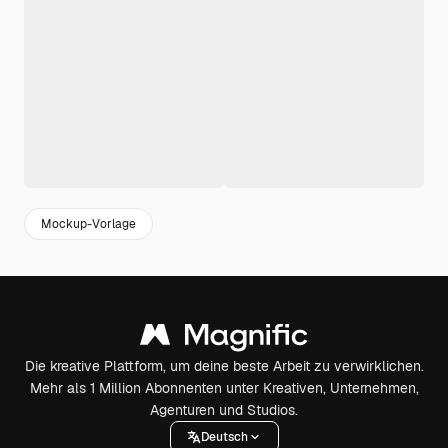
Mockup-Vorlage
Die kreative Plattform, um deine beste Arbeit zu verwirklichen.
Mehr als 1 Million Abonnenten unter Kreativen, Unternehmen,
Agenturen und Studios.
Deutsch