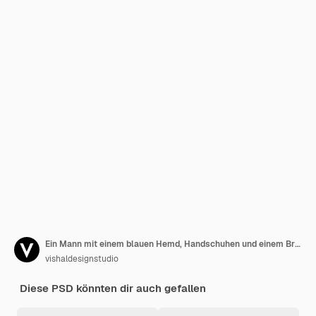
Ein Mann mit einem blauen Hemd, Handschuhen und einem Brandi-Mockup
vishaldesignstudio
Diese PSD könnten dir auch gefallen