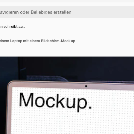
n schreibt au…
 einem Laptop mit einem Bildschirm-Mockup