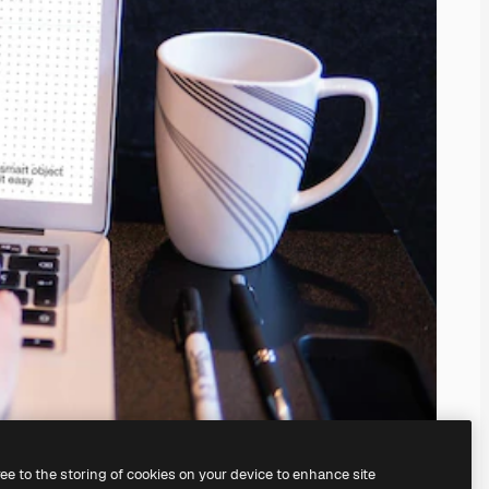
ree to the storing of cookies on your device to enhance site