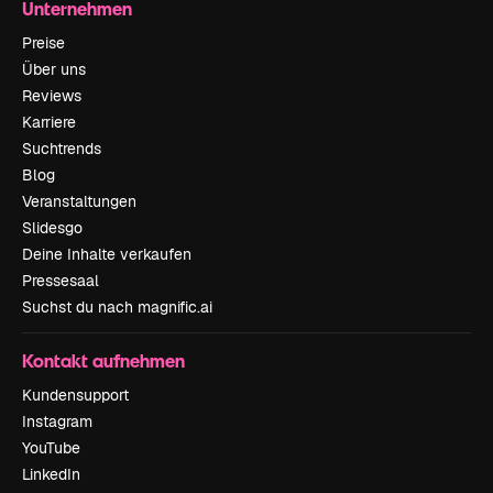
Unternehmen
Preise
Über uns
Reviews
Karriere
Suchtrends
Blog
Veranstaltungen
Slidesgo
Deine Inhalte verkaufen
Pressesaal
Suchst du nach magnific.ai
Kontakt aufnehmen
Kundensupport
Instagram
YouTube
LinkedIn