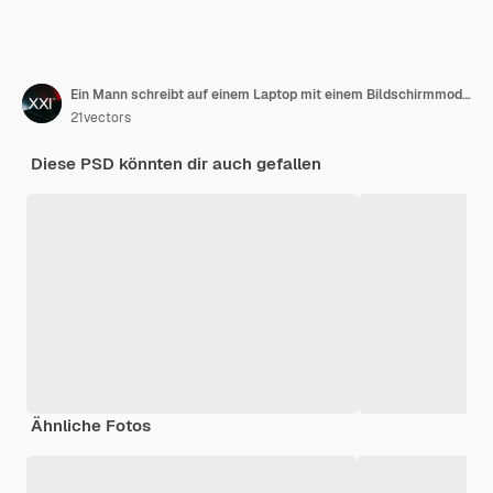
Ein Mann schreibt auf einem Laptop mit einem Bildschirmmodell
21vectors
Diese PSD könnten dir auch gefallen
Ähnliche Fotos